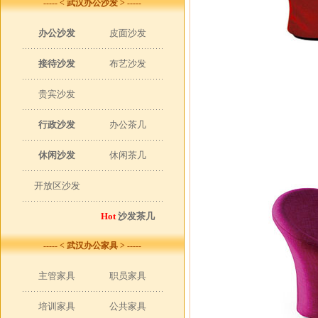
----- < 武汉办公沙发 > -----
办公沙发
皮面沙发
接待沙发
布艺沙发
贵宾沙发
行政沙发
办公茶几
休闲沙发
休闲茶几
开放区沙发
Hot
沙发茶几
----- < 武汉办公家具 > -----
主管家具
职员家具
培训家具
公共家具