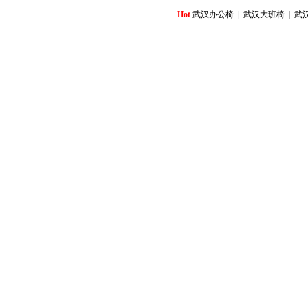
Hot
武汉办公椅
|
武汉大班椅
|
武